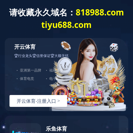
网站首页
关于我们
产品中心